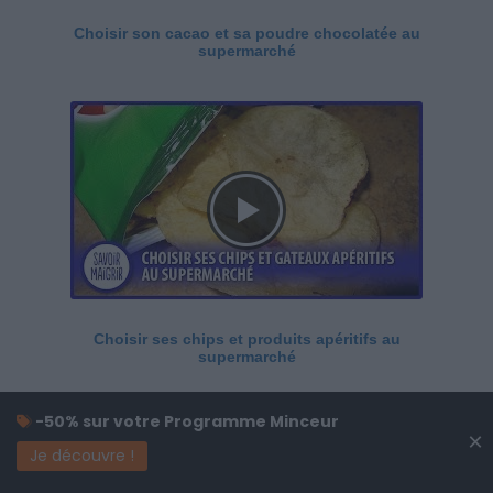
Choisir son cacao et sa poudre chocolatée au
supermarché
Choisir ses chips et produits apéritifs au
supermarché
-50% sur votre Programme Minceur
×
Je découvre !