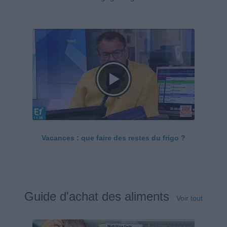
Vacances : que faire des restes du frigo ?
Guide d'achat des aliments
Voir tout