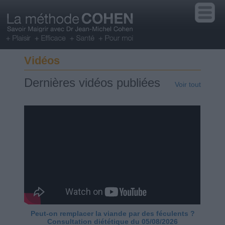
Vidéos
Dernières vidéos publiées
Voir tout
Peut-on remplacer la viande par des féculents ?
Consultation diététique du 05/08/2026