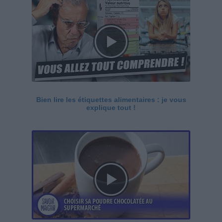
Bien lire les étiquettes alimentaires : je vous
explique tout !