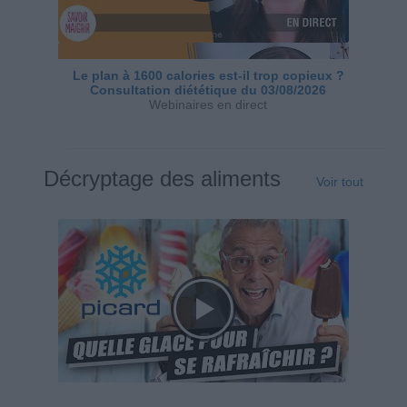
Le plan à 1600 calories est-il trop copieux ?
Consultation diététique du 03/08/2026
Webinaires en direct
Décryptage des aliments
Voir tout