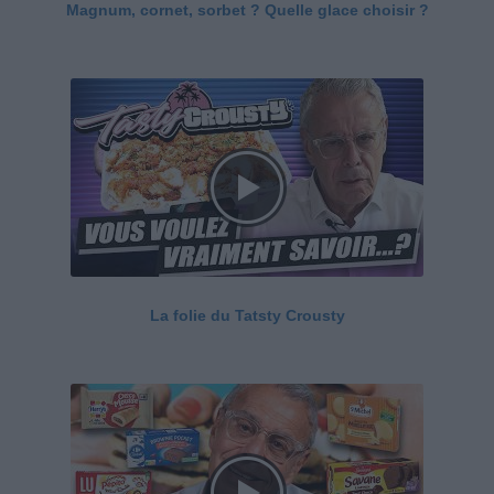
Magnum, cornet, sorbet ? Quelle glace choisir ?
La folie du Tatsty Crousty