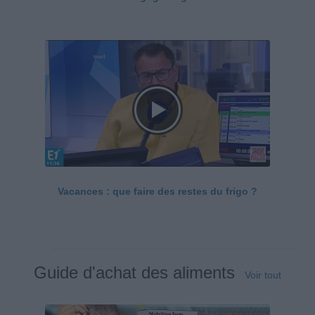
Vacances : que faire des restes du frigo ?
Guide d'achat des aliments
Voir tout