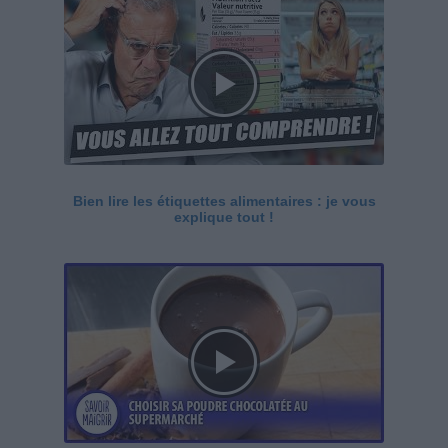
Bien lire les étiquettes alimentaires : je vous
explique tout !