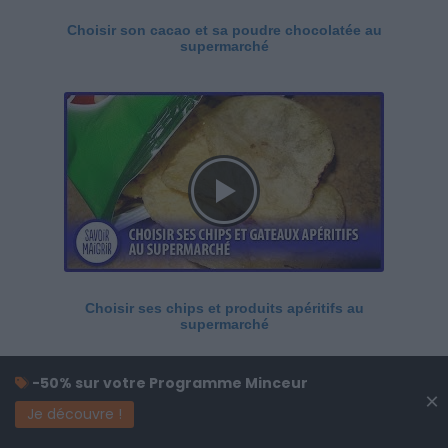
Choisir son cacao et sa poudre chocolatée au
supermarché
Choisir ses chips et produits apéritifs au
supermarché
-50% sur votre Programme Minceur
×
Je découvre !