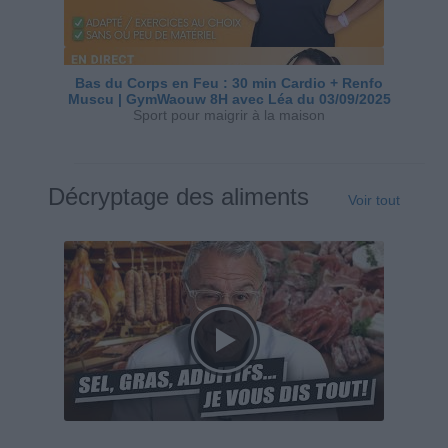
Bas du Corps en Feu : 30 min Cardio + Renfo
Muscu | GymWaouw 8H avec Léa du 03/09/2025
Sport pour maigrir à la maison
Décryptage des aliments
Voir tout