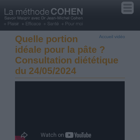
Quelle portion
Accueil vidéo
idéale pour la pâte ?
Consultation diététique
du 24/05/2024