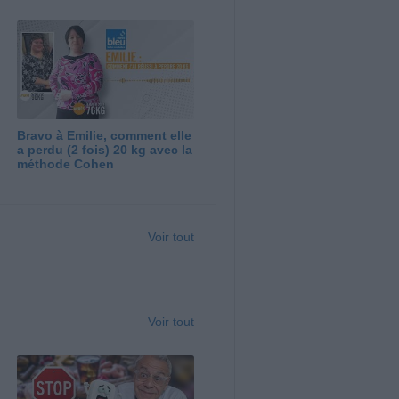
Bravo à Emilie, comment elle
a perdu (2 fois) 20 kg avec la
méthode Cohen
Voir tout
Voir tout