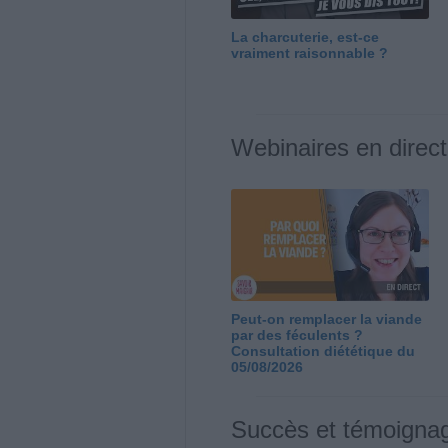
La charcuterie, est-ce
vraiment raisonnable ?
Webinaires en direct
Peut-on remplacer la viande
par des féculents ?
Consultation diététique du
05/08/2026
Succès et témoigna