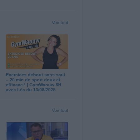
Voir tout
Exercices debout sans saut
– 20 min de sport doux et
efficace ! | GymWaouw 8H
avec Léa du 13/08/2025
Voir tout