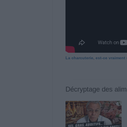
La charcuterie, est-ce vraiment
Décryptage des alim