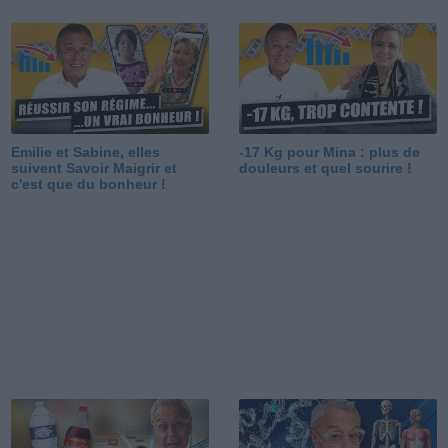
Emilie et Sabine, elles
-17 Kg pour Mina : plus de
suivent Savoir Maigrir et
douleurs et quel sourire !
c'est que du bonheur !