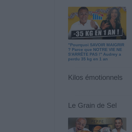
"Pourquoi SAVOIR MAIGRIR
? Parce que NOTRE VIE NE
S'ARRÊTE PAS !" Audrey a
perdu 35 kg en 1 an
Kilos émotionnels
Le Grain de Sel