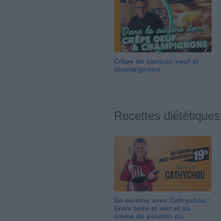
Crêpe de sarrasin oeuf et
champignons
Recettes diététiques
En cuisine avec Cathychou :
Entre terre et mer et sa
crème de poivron du