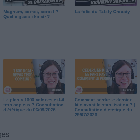
Magnum, cornet, sorbet ?
La folie du Tatsty Crousty
Quelle glace choisir ?
Le plan à 1600 calories est-il
Comment perdre le dernier
trop copieux ? Consultation
kilo avant la stabilisation ? |
diététique du 03/08/2026
Consultation diététique du
29/07/2026
ges