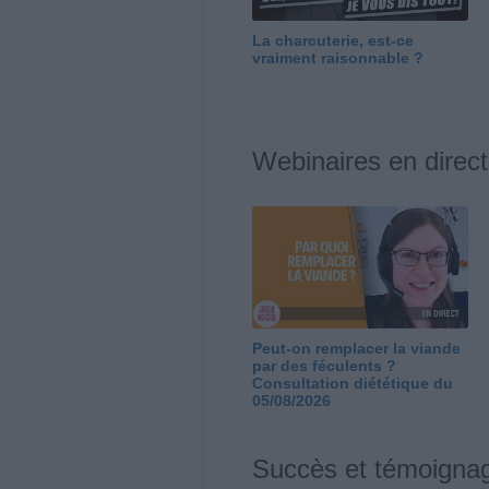
La charcuterie, est-ce
vraiment raisonnable ?
Webinaires en direct
Peut-on remplacer la viande
par des féculents ?
Consultation diététique du
05/08/2026
Succès et témoigna