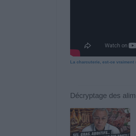
La charcuterie, est-ce vraiment
Décryptage des alim