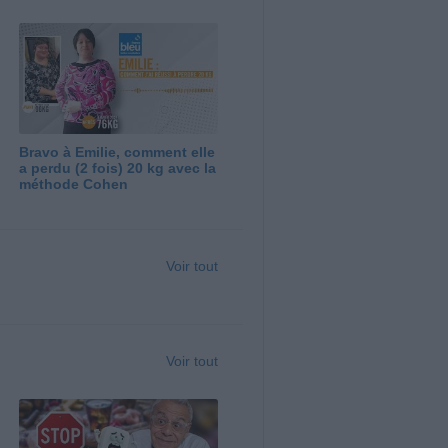
Bravo à Emilie, comment elle
a perdu (2 fois) 20 kg avec la
méthode Cohen
Voir tout
Voir tout