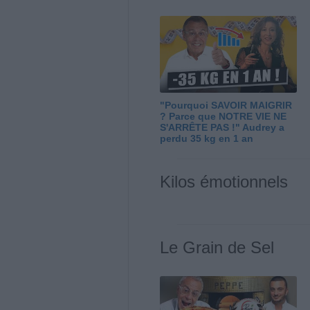
"Pourquoi SAVOIR MAIGRIR
? Parce que NOTRE VIE NE
S'ARRÊTE PAS !" Audrey a
perdu 35 kg en 1 an
Kilos émotionnels
Le Grain de Sel