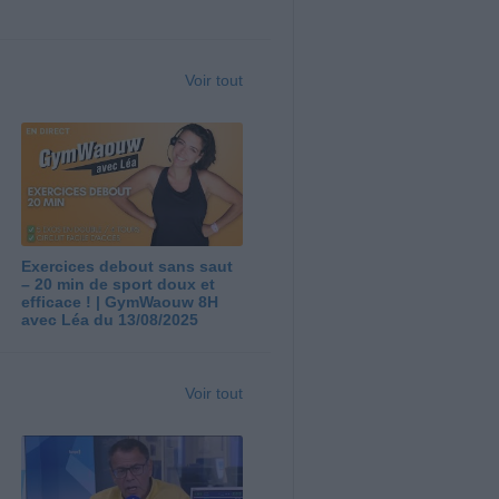
Voir tout
Exercices debout sans saut
– 20 min de sport doux et
efficace ! | GymWaouw 8H
avec Léa du 13/08/2025
Voir tout