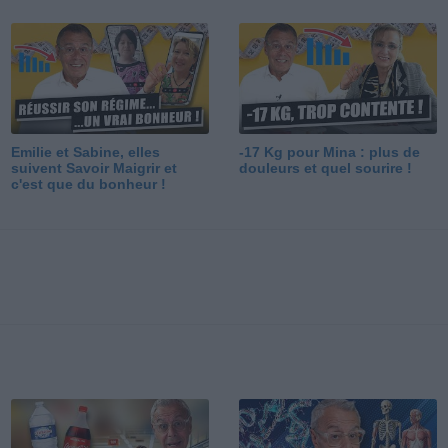
Emilie et Sabine, elles
-17 Kg pour Mina : plus de
suivent Savoir Maigrir et
douleurs et quel sourire !
c'est que du bonheur !