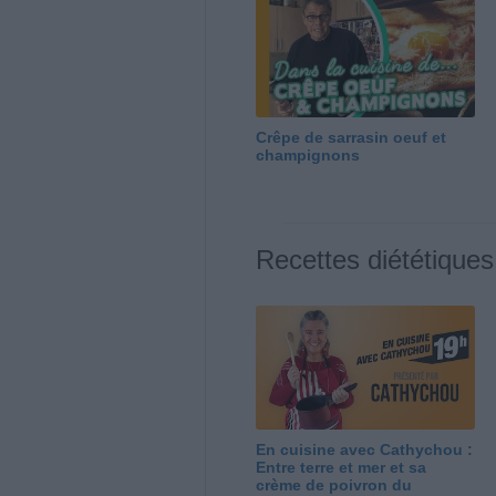
Crêpe de sarrasin oeuf et
champignons
Recettes diététiques
En cuisine avec Cathychou :
Entre terre et mer et sa
crème de poivron du