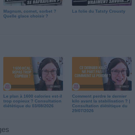
Magnum, cornet, sorbet ?
La folie du Tatsty Crousty
Quelle glace choisir ?
Le plan à 1600 calories est-il
Comment perdre le dernier
trop copieux ? Consultation
kilo avant la stabilisation ? |
diététique du 03/08/2026
Consultation diététique du
29/07/2026
ges