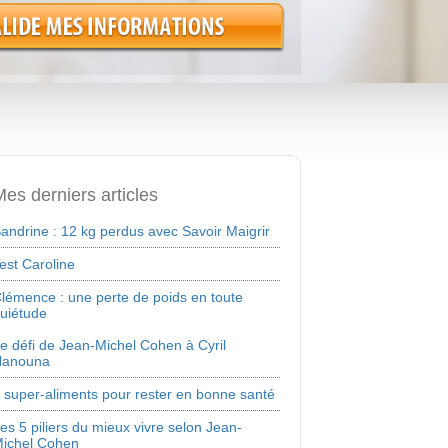
es derniers articles
andrine : 12 kg perdus avec Savoir Maigrir
est Caroline
lémence : une perte de poids en toute
uiétude
e défi de Jean-Michel Cohen à Cyril
Hanouna
 super-aliments pour rester en bonne santé
es 5 piliers du mieux vivre selon Jean-
ichel Cohen