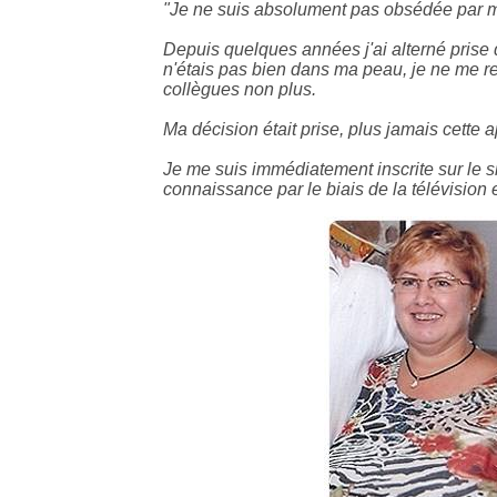
"Je ne suis absolument pas obsédée par mo
Depuis quelques années j'ai alterné prise d
n'étais pas bien dans ma peau, je ne me r
collègues non plus.
Ma décision était prise, plus jamais cette 
Je me suis immédiatement inscrite sur le s
connaissance par le biais de la télévision 