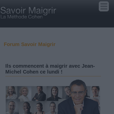
Forum Savoir Maigrir
Ils commencent à maigrir avec Jean-
Michel Cohen ce lundi !