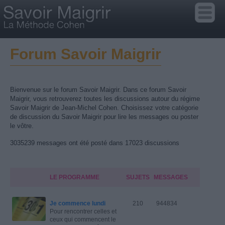
Forum Savoir Maigrir
Bienvenue sur le forum Savoir Maigrir. Dans ce forum Savoir
Maigrir, vous retrouverez toutes les discussions autour du régime
Savoir Maigrir de Jean-Michel Cohen. Choisissez votre catégorie
de discussion du Savoir Maigrir pour lire les messages ou poster
le vôtre.
3035239 messages ont été posté dans 17023 discussions
LE PROGRAMME
SUJETS
MESSAGES
Je commence lundi
210
944834
Pour rencontrer celles et
ceux qui commencent le