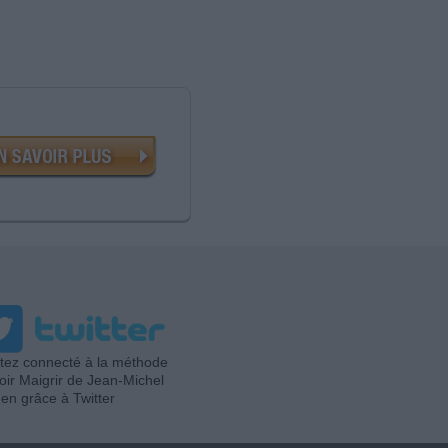
tez connecté à la méthode
oir Maigrir de Jean-Michel
en grâce à Twitter