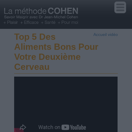
Top 5 Des
Accueil vidéo
Aliments Bons Pour
Votre Deuxième
Cerveau