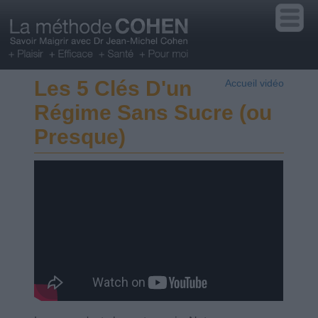
Les 5 Clés D'un
Accueil vidéo
Régime Sans Sucre (ou
Presque)