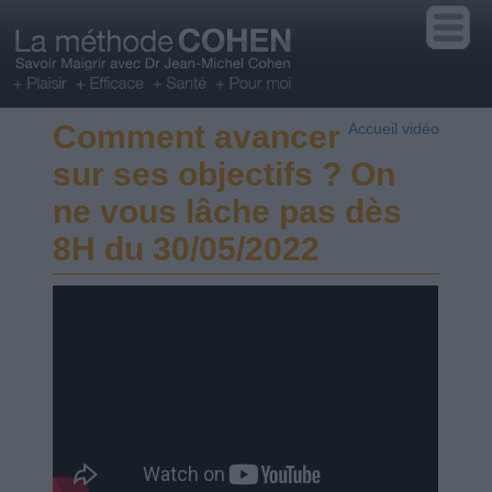
Comment avancer
Accueil vidéo
sur ses objectifs ? On
ne vous lâche pas dès
8H du 30/05/2022