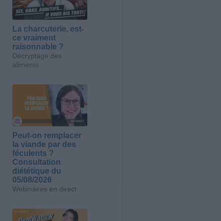
La charcuterie, est-
ce vraiment
raisonnable ?
Décryptage des
aliments
Peut-on remplacer
la viande par des
féculents ?
Consultation
diététique du
05/08/2026
Webinaires en direct