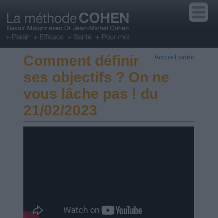
Comment définir
Accueil vidéo
ses objectifs ? On ne
vous lâche pas ! du
21/02/2023