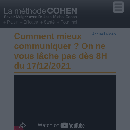
Comment mieux
Accueil vidéo
communiquer ? On ne
vous lâche pas dès 8H
du 17/12/2021