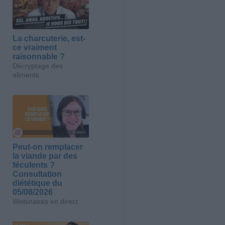
La charcuterie, est-
ce vraiment
raisonnable ?
Décryptage des
aliments
Peut-on remplacer
la viande par des
féculents ?
Consultation
diététique du
05/08/2026
Webinaires en direct