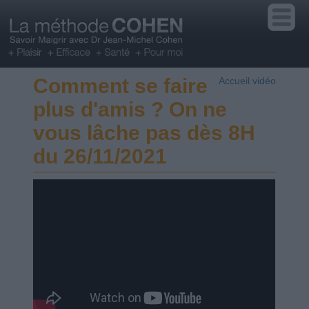
Comment se faire
Accueil vidéo
plus d'amis ? On ne
vous lâche pas dès 8H
du 26/11/2021