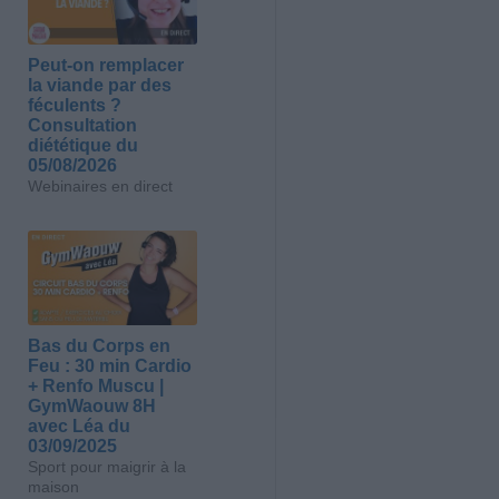
Peut-on remplacer
la viande par des
féculents ?
Consultation
diététique du
05/08/2026
Webinaires en direct
Bas du Corps en
Feu : 30 min Cardio
+ Renfo Muscu |
GymWaouw 8H
avec Léa du
03/09/2025
Sport pour maigrir à la
maison