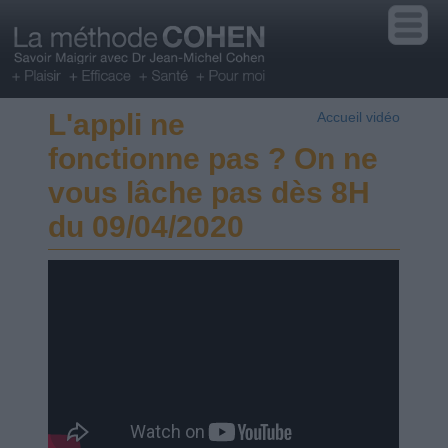
L'appli ne
Accueil vidéo
fonctionne pas ? On ne
vous lâche pas dès 8H
du 09/04/2020