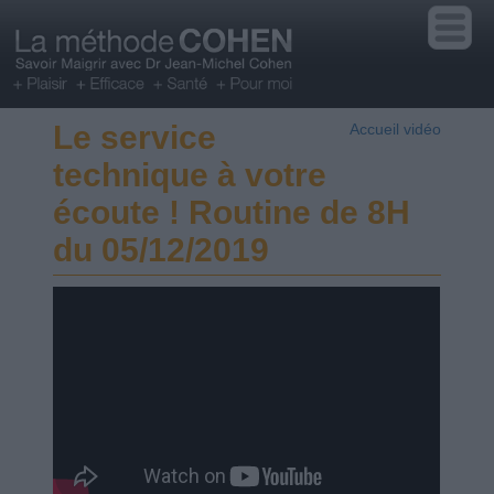
Le service
Accueil vidéo
technique à votre
écoute ! Routine de 8H
du 05/12/2019