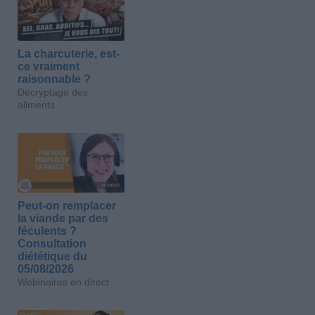
La charcuterie, est-
ce vraiment
raisonnable ?
Décryptage des
aliments
Peut-on remplacer
la viande par des
féculents ?
Consultation
diététique du
05/08/2026
Webinaires en direct