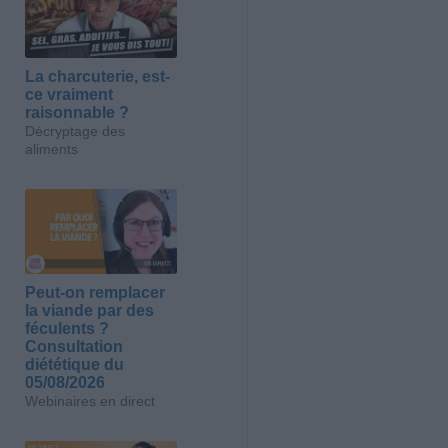
La charcuterie, est-
ce vraiment
raisonnable ?
Décryptage des
aliments
Peut-on remplacer
la viande par des
féculents ?
Consultation
diététique du
05/08/2026
Webinaires en direct