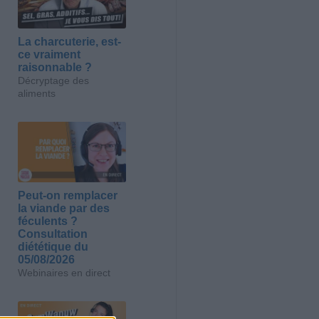
La charcuterie, est-
ce vraiment
raisonnable ?
Décryptage des
aliments
Peut-on remplacer
la viande par des
féculents ?
Consultation
diététique du
05/08/2026
Webinaires en direct