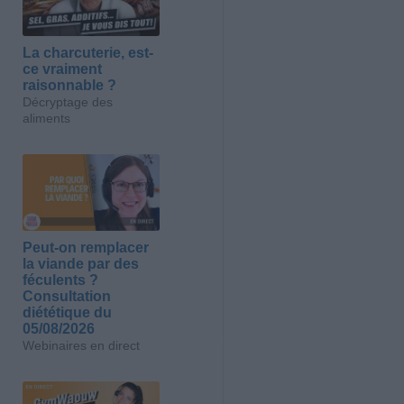
La charcuterie, est-
ce vraiment
raisonnable ?
Décryptage des
aliments
Peut-on remplacer
la viande par des
féculents ?
Consultation
diététique du
05/08/2026
Webinaires en direct