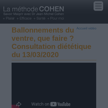
Ballonnements du
Accueil vidéo
ventre, que faire ?
Consultation diététique
du 13/03/2020