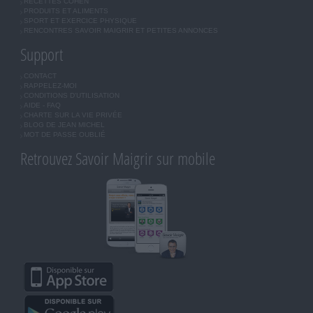
RECETTES COHEN
PRODUITS ET ALIMENTS
SPORT ET EXERCICE PHYSIQUE
RENCONTRES SAVOIR MAIGRIR ET PETITES ANNONCES
Support
CONTACT
RAPPELEZ-MOI
CONDITIONS D'UTILISATION
AIDE - FAQ
CHARTE SUR LA VIE PRIVÉE
BLOG DE JEAN MICHEL
MOT DE PASSE OUBLIÉ
Retrouvez Savoir Maigrir sur mobile