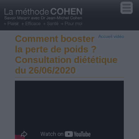
Comment booster
Accueil vidéo
la perte de poids ?
Consultation diététique
du 26/06/2020