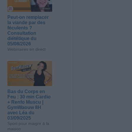
Peut-on remplacer
la viande par des
féculents ?
Consultation
diététique du
05/08/2026
Webinaires en direct
Bas du Corps en
Feu : 30 min Cardio
+ Renfo Muscu |
GymWaouw 8H
avec Léa du
03/09/2025
Sport pour maigrir à la
maison