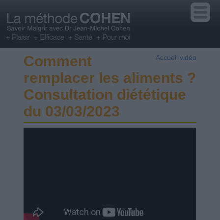
Comment
Accueil vidéo
remplacer les aliments ?
Consultation diététique
du 03/03/2023