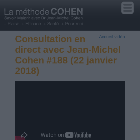
Consultation en
Accueil vidéo
direct avec Jean-Michel
Cohen #188 (22 janvier
2018)