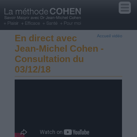
En direct avec
Accueil vidéo
Jean-Michel Cohen -
Consultation du
03/12/18