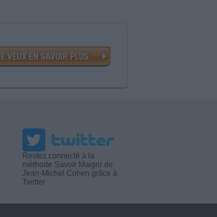
Restez connecté à la
méthode Savoir Maigrir de
Jean-Michel Cohen grâce à
Twitter