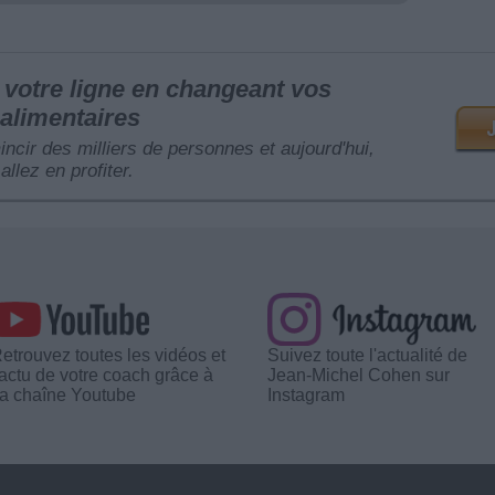
votre ligne en changeant vos
alimentaires
mincir des milliers de personnes et aujourd'hui,
allez en profiter.
etrouvez toutes les vidéos et
Suivez toute l'actualité de
'actu de votre coach grâce à
Jean-Michel Cohen sur
a chaîne Youtube
Instagram