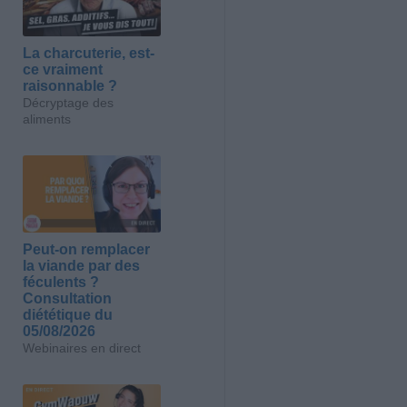
La charcuterie, est-
ce vraiment
raisonnable ?
Décryptage des
aliments
Peut-on remplacer
la viande par des
féculents ?
Consultation
diététique du
05/08/2026
Webinaires en direct