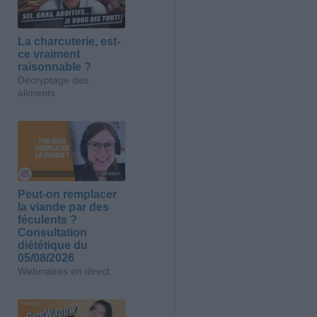
La charcuterie, est-
ce vraiment
raisonnable ?
Décryptage des
aliments
Peut-on remplacer
la viande par des
féculents ?
Consultation
diététique du
05/08/2026
Webinaires en direct