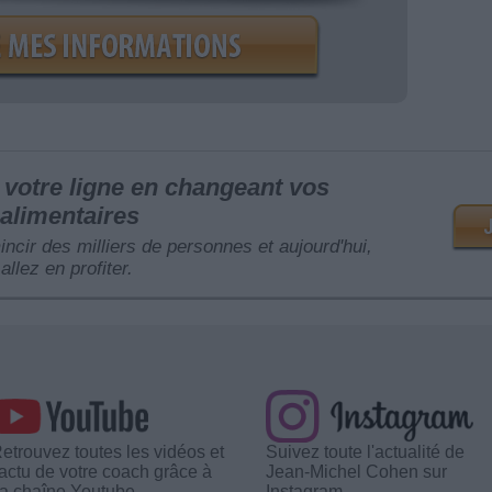
votre ligne en changeant vos
alimentaires
mincir des milliers de personnes et aujourd'hui,
allez en profiter.
etrouvez toutes les vidéos et
Suivez toute l'actualité de
'actu de votre coach grâce à
Jean-Michel Cohen sur
a chaîne Youtube
Instagram