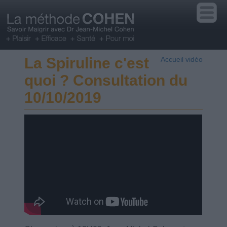
La Spiruline c'est
Accueil vidéo
quoi ? Consultation du
10/10/2019