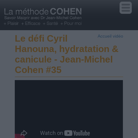
Le défi Cyril
Accueil vidéo
Hanouna, hydratation &
canicule - Jean-Michel
Cohen #35