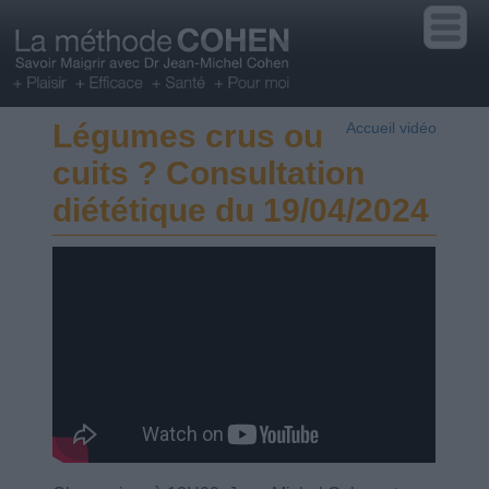
Légumes crus ou
Accueil vidéo
cuits ? Consultation
diététique du 19/04/2024