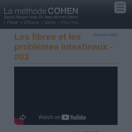
Les fibres et les
Accueil vidéo
problèmes intestinaux -
#03