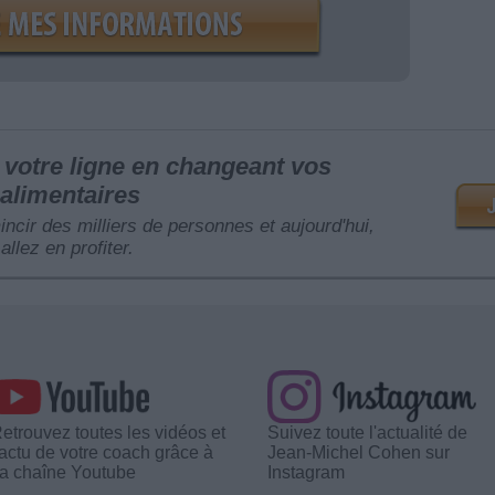
votre ligne en changeant vos
alimentaires
mincir des milliers de personnes et aujourd'hui,
allez en profiter.
etrouvez toutes les vidéos et
Suivez toute l'actualité de
'actu de votre coach grâce à
Jean-Michel Cohen sur
a chaîne Youtube
Instagram