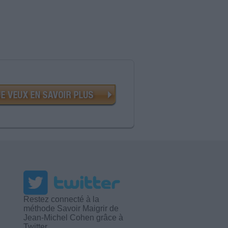
Restez connecté à la
méthode Savoir Maigrir de
Jean-Michel Cohen grâce à
Twitter