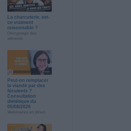
La charcuterie, est-
ce vraiment
raisonnable ?
Décryptage des
aliments
Peut-on remplacer
la viande par des
féculents ?
Consultation
diététique du
05/08/2026
Webinaires en direct