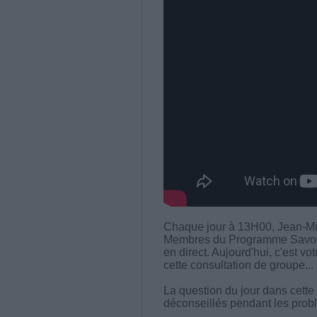
Chaque jour à 13H00, Jean-Mi
Membres du Programme Savoir M
en direct. Aujourd'hui, c'est vo
cette consultation de groupe...
La question du jour dans cette 
déconseillés pendant les probl