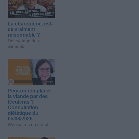
La charcuterie, est-
ce vraiment
raisonnable ?
Décryptage des
aliments
Peut-on remplacer
la viande par des
féculents ?
Consultation
diététique du
05/08/2026
Webinaires en direct