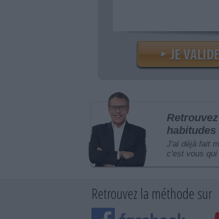
Retrouvez 
habitudes 
J'ai déjà fait 
c'est vous qui 
Retrouvez la méthode sur