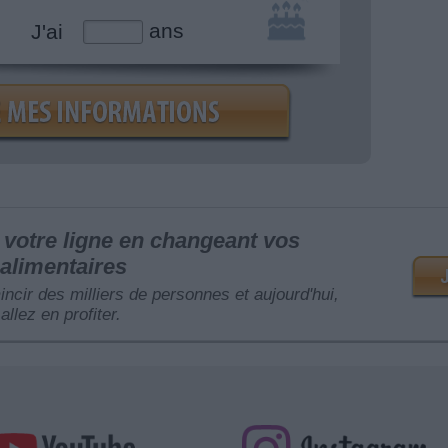
ans
J'ai
votre ligne en changeant vos
alimentaires
mincir des milliers de personnes et aujourd'hui,
allez en profiter.