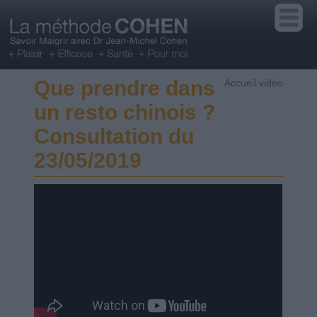
Que prendre dans
Accueil vidéo
un resto chinois ?
Consultation du
23/05/2019