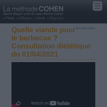
Quelle viande pour
Accueil vidéo
le barbecue ?
Consultation diététique
du 01/04/2021