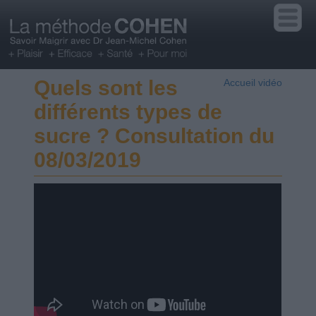
Quels sont les
Accueil vidéo
différents types de
sucre ? Consultation du
08/03/2019