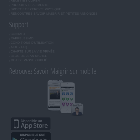
RECETTES COHEN
PRODUITS ET ALIMENTS
SPORT ET EXERCICE PHYSIQUE
RENCONTRES SAVOIR MAIGRIR ET PETITES ANNONCES
Support
CONTACT
RAPPELEZ-MOI
CONDITIONS D'UTILISATION
AIDE - FAQ
CHARTE SUR LA VIE PRIVÉE
BLOG DE JEAN MICHEL
MOT DE PASSE OUBLIÉ
Retrouvez Savoir Maigrir sur mobile