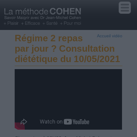
Régime 2 repas
Accueil vidéo
par jour ? Consultation
diététique du 10/05/2021