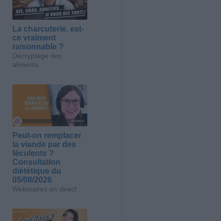
La charcuterie, est-
ce vraiment
raisonnable ?
Décryptage des
aliments
Peut-on remplacer
la viande par des
féculents ?
Consultation
diététique du
05/08/2026
Webinaires en direct