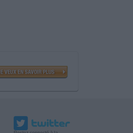
Restez connecté à la