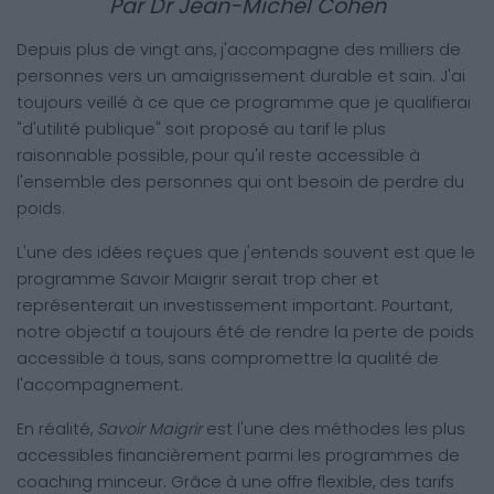
Par Dr Jean-Michel Cohen
Depuis plus de vingt ans, j'accompagne des milliers de
personnes vers un amaigrissement durable et sain. J'ai
toujours veillé à ce que ce programme que je qualifierai
"d'utilité publique" soit proposé au tarif le plus
raisonnable possible, pour qu'il reste accessible à
l'ensemble des personnes qui ont besoin de perdre du
poids.
L'une des idées reçues que j'entends souvent est que le
programme Savoir Maigrir serait trop cher et
représenterait un investissement important. Pourtant,
notre objectif a toujours été de rendre la perte de poids
accessible à tous, sans compromettre la qualité de
l'accompagnement.
En réalité,
Savoir Maigrir
est l'une des méthodes les plus
accessibles financièrement parmi les programmes de
coaching minceur. Grâce à une offre flexible, des tarifs