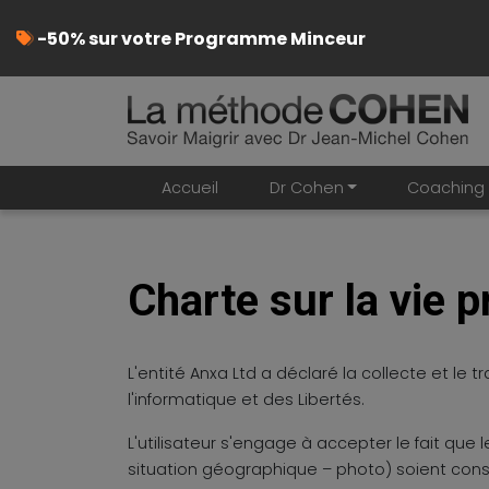
-50% sur votre Programme Minceur
Accueil
Dr Cohen
Coaching 
Charte sur la vie p
L'entité Anxa Ltd a déclaré la collecte et l
l'informatique et des Libertés.
L'utilisateur s'engage à accepter le fait que 
situation géographique – photo) soient cons