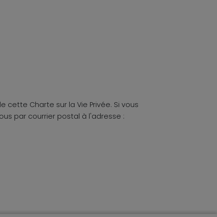
ette Charte sur la Vie Privée. Si vous
s par courrier postal à l'adresse :