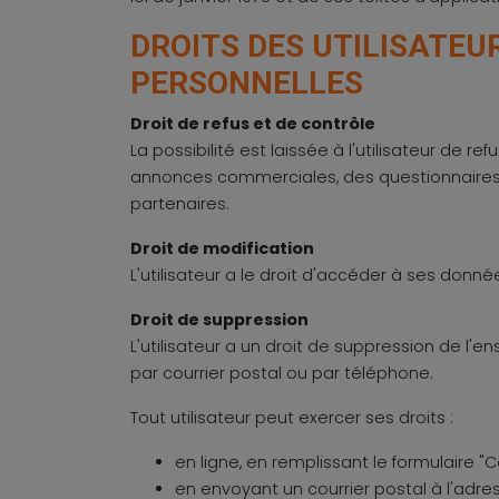
DROITS DES UTILISATEU
PERSONNELLES
Droit de refus et de contrôle
La possibilité est laissée à l'utilisateur de 
annonces commerciales, des questionnaires o
partenaires.
Droit de modification
L'utilisateur a le droit d'accéder à ses donn
Droit de suppression
L'utilisateur a un droit de suppression de 
par courrier postal ou par téléphone.
Tout utilisateur peut exercer ses droits :
en ligne, en remplissant le formulaire "
en envoyant un courrier postal à l'adres