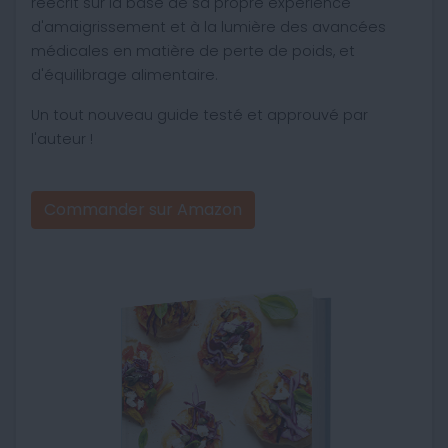
réécrit sur la base de sa propre expérience
d'amaigrissement et à la lumière des avancées
médicales en matière de perte de poids, et
d'équilibrage alimentaire.
Un tout nouveau guide testé et approuvé par
l'auteur !
Commander sur Amazon