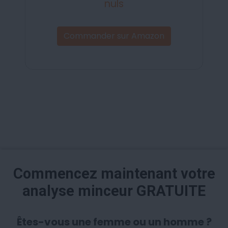
nuls
Commander sur Amazon
Commencez maintenant votre
analyse minceur GRATUITE
Êtes-vous une femme ou un homme ?