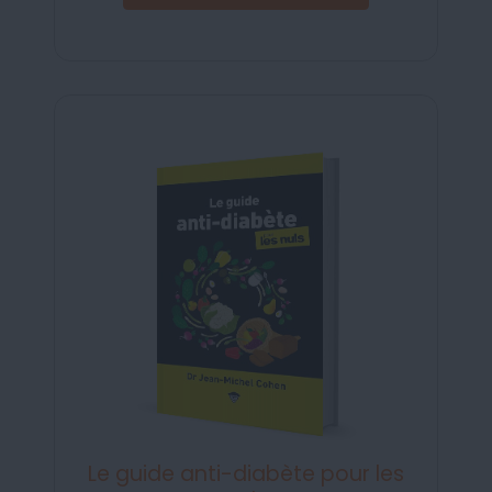
Le guide anti-diabète pour les