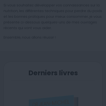
Si vous souhaitez développer vos connaissances sur la
nutrition, les différentes techniques pour perdre du poids
et les bonnes pratiques pour mieux consommer, je vous
présente ci-dessous quelques-uns de mes ouvrages
récents qui vont vous aider.
Ensemble, nous allons réussir !
Derniers livres