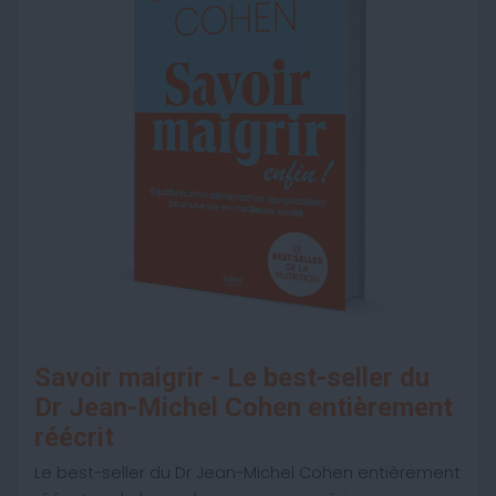
Savoir maigrir - Le best-seller du
Dr Jean-Michel Cohen entièrement
réécrit
Le best-seller du Dr Jean-Michel Cohen entièrement