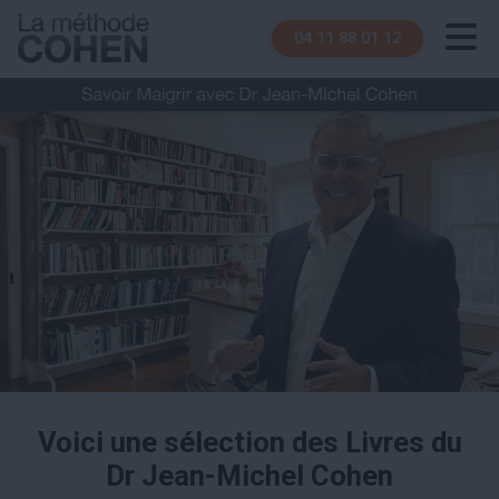
04 11 88 01 12
Voici une sélection des Livres du
Dr Jean-Michel Cohen