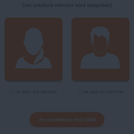
(Les solutions minceur sont adaptées)
Je suis une femme
Je suis un homme
Je commence mon bilan