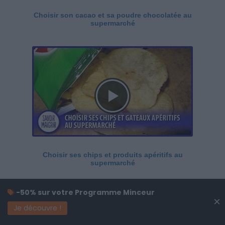
Choisir son cacao et sa poudre chocolatée au
supermarché
Choisir ses chips et produits apéritifs au
supermarché
-50% sur votre Programme Minceur
×
Je découvre !