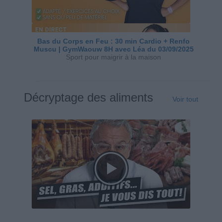
Bas du Corps en Feu : 30 min Cardio + Renfo
Muscu | GymWaouw 8H avec Léa du 03/09/2025
Sport pour maigrir à la maison
Décryptage des aliments
Voir tout