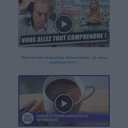
Bien lire les étiquettes alimentaires : je vous
explique tout !