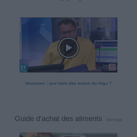
Vacances : que faire des restes du frigo ?
Guide d'achat des aliments
Voir tout