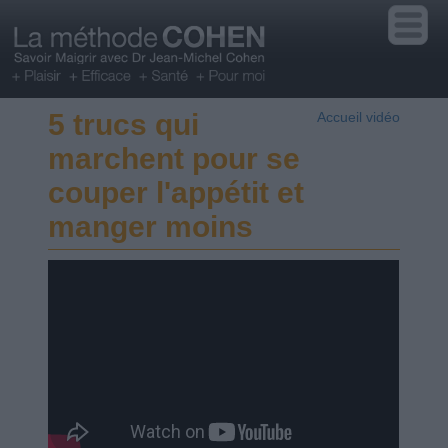
5 trucs qui
Accueil vidéo
marchent pour se
couper l'appétit et
manger moins