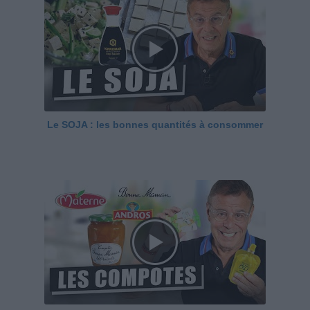
Le SOJA : les bonnes quantités à consommer