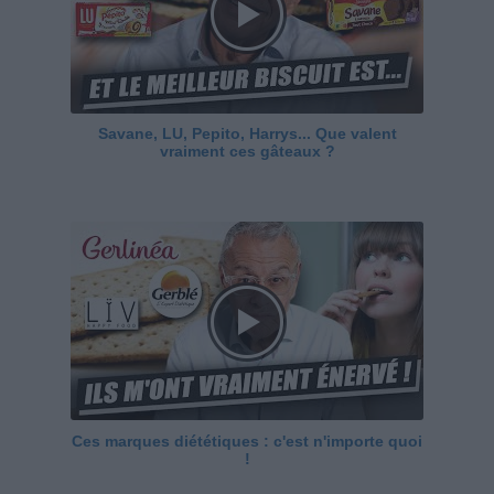
Savane, LU, Pepito, Harrys... Que valent
vraiment ces gâteaux ?
Ces marques diététiques : c'est n'importe quoi
!