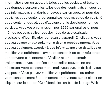
informations sur un appareil, telles que les cookies, et traitons
des données personnelles telles que des identifiants uniques et
des informations standards envoyées par un appareil pour des
publicités et du contenu personnalisés, des mesures de publicité
et de contenu, des études d'audience et le développement de
services.
Avec votre permission, nos 1538 partenaires et nous-
mêmes pouvons utiliser des données de géolocalisation
précises et d’identification par scan d'appareil. En cliquant, vous
Saumon fumé pour les fêtes : avez-vous fait le
pouvez consentir aux traitements décrits précédemment. Vous
bon choix ?
pouvez également accéder à des informations plus détaillées et
modifier vos préférences avant de consentir ou pour refuser de
donner votre consentement.
Veuillez noter que certains
traitements de vos données personnelles peuvent ne pas
nécessiter votre consentement, mais vous avez le droit de vous
y opposer. Vous pouvez modifier vos préférences ou retirer
votre consentement à tout moment en revenant sur ce site et en
cliquant sur le bouton "Confidentialité" en bas de la page Web.