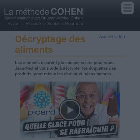
Décryptage des
Accueil vidéo
aliments
Les aliments n'auront plus aucun secret pour vous.
Jean-Michel vous aide à décrypter les étiquettes des
produits, pour mieux les choisir et mieux manger.