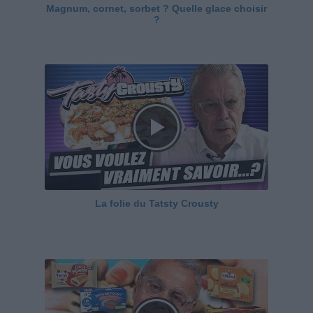
Magnum, cornet, sorbet ? Quelle glace choisir
?
La folie du Tatsty Crousty