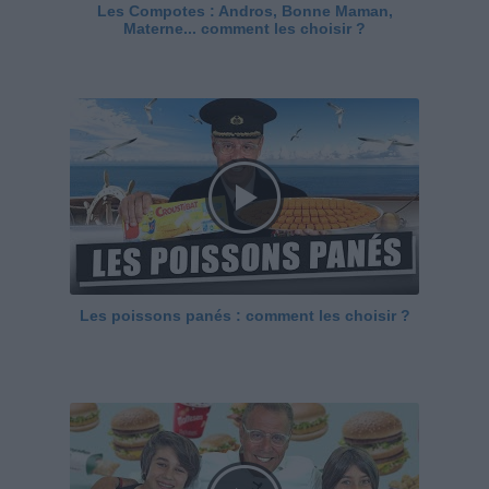
Les Compotes : Andros, Bonne Maman,
Materne... comment les choisir ?
Les poissons panés : comment les choisir ?