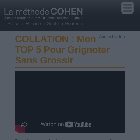
COLLATION : Mon
Accueil vidéo
TOP 5 Pour Grignoter
Sans Grossir